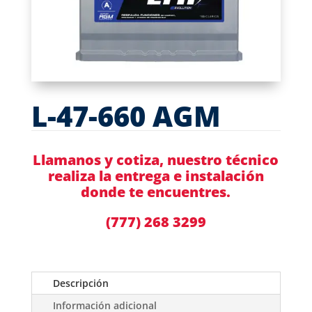
L-47-660 AGM
Llamanos y cotiza, nuestro técnico
realiza la entrega e instalación
donde te encuentres.
(777) 268 3299
Descripción
Información adicional