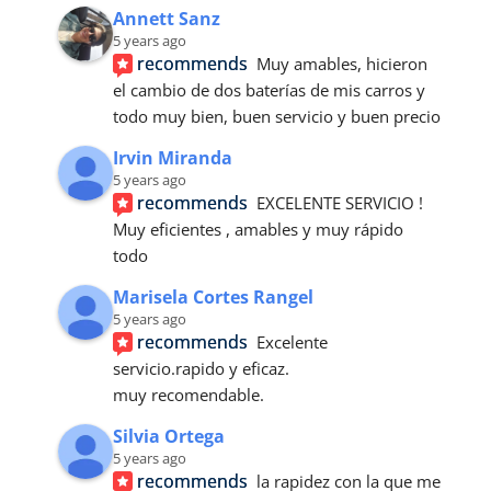
Annett Sanz
5 years ago
recommends
Muy amables, hicieron 
el cambio de dos baterías de mis carros y 
todo muy bien, buen servicio y buen precio
Irvin Miranda
5 years ago
recommends
EXCELENTE SERVICIO ! 
Muy eficientes , amables y muy rápido 
todo
Marisela Cortes Rangel
5 years ago
recommends
Excelente 
servicio.rapido y eficaz.
muy recomendable.
Silvia Ortega
5 years ago
recommends
la rapidez con la que me 