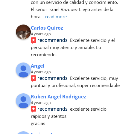
con un servicio de calidad y conocimiento.
El señor Israel Vazquez Llegó antes de la 
hora
... 
read more
Carlos Quiroz
4 years ago
recommends
Excelente servicio y el 
personal muy atento y amable. Lo 
recomiendo.
Angel
4 years ago
recommends
Excelente servicio, muy 
puntual y profesional, super recomendable
Ruben Angel Rodriguez
4 years ago
recommends
excelente servicio 
rápidos y atentos 
gracias