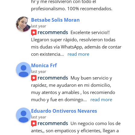
hr y me resolvieron con todo el 
profesionalismo. 100% recomendados.
Betsabe Solis Moran
last year
recommends
Excelente servicio!! 
Llegaron super rápido, resolvieron todas 
mis dudas vía WhatsApp, además de contar 
con existencia
... 
read more
Monica Frf
last year
recommends
Muy buen servicio y 
rapidez, me ayudaron en mi domicilio, 
muy atentos y amables , los recomiendo 
mucho y fue en domingo
... 
read more
Eduardo Ontiveros Nevares
last year
recommends
Un negocio como los de 
antes,, son empaticos y eficientes, llegan a 