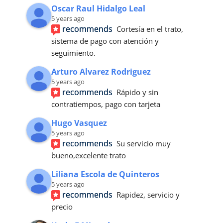
Oscar Raul Hidalgo Leal
5 years ago
recommends
Cortesía en el trato, 
sistema de pago con atención y 
seguimiento.
Arturo Alvarez Rodriguez
5 years ago
recommends
Rápido y sin 
contratiempos, pago con tarjeta
Hugo Vasquez
5 years ago
recommends
Su servicio muy 
bueno,excelente trato
Liliana Escola de Quinteros
5 years ago
recommends
Rapidez, servicio y 
precio