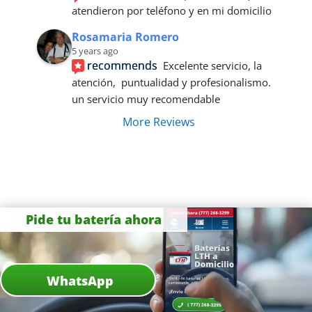
atendieron por teléfono y en mi domicilio
Rosamaria Romero
5 years ago
recommends
Excelente servicio, la 
atención,  puntualidad y profesionalismo. 
un servicio muy recomendable
More Reviews
Pide tu batería ahora
WhatsApp