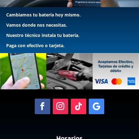
Cambiamos tu batería hoy mismo.
Vamos donde nos necesitas.
Nuestro técnico instala tu batería.
Paga con efectivo o tarjeta.
Horarios