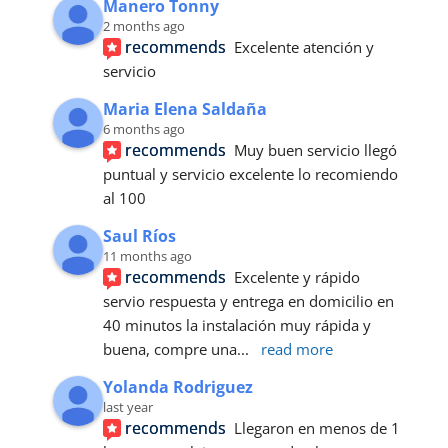
Manero Tonny
2 months ago
recommends
Excelente atención y 
servicio
Maria Elena Saldaña
6 months ago
recommends
Muy buen servicio llegó 
puntual y servicio excelente lo recomiendo 
al 100
Saul Ríos
11 months ago
recommends
Excelente y rápido 
servio respuesta y entrega en domicilio en 
40 minutos la instalación muy rápida y 
buena, compre una
... 
read more
Yolanda Rodriguez
last year
recommends
Llegaron en menos de 1 