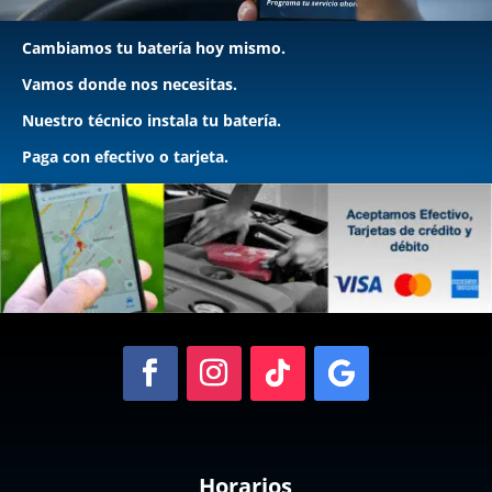
Cambiamos tu batería hoy mismo.
Vamos donde nos necesitas.
Nuestro técnico instala tu batería.
Paga con efectivo o tarjeta.
Horarios