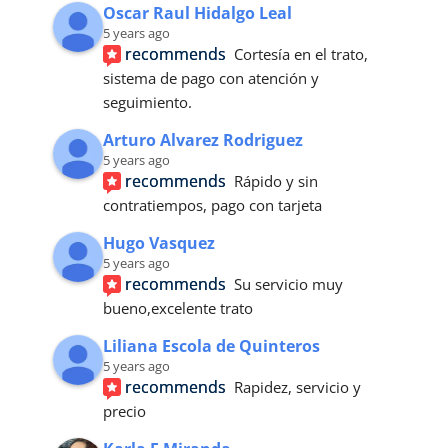
Oscar Raul Hidalgo Leal
5 years ago
recommends
Cortesía en el trato, 
sistema de pago con atención y 
seguimiento.
Arturo Alvarez Rodriguez
5 years ago
recommends
Rápido y sin 
contratiempos, pago con tarjeta
Hugo Vasquez
5 years ago
recommends
Su servicio muy 
bueno,excelente trato
Liliana Escola de Quinteros
5 years ago
recommends
Rapidez, servicio y 
precio