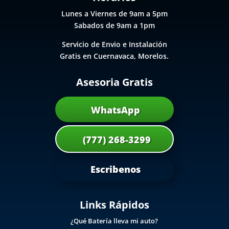
Lunes a Viernes de 9am a 5pm
Sabados de 9am a 1pm
Servicio de Envio e Instalación
Gratis en Cuernavaca, Morelos.
Asesoria Gratis
WhatsApp
(777) 268-3299
Escribenos
Links Rápidos
¿Qué Batería lleva mi auto?