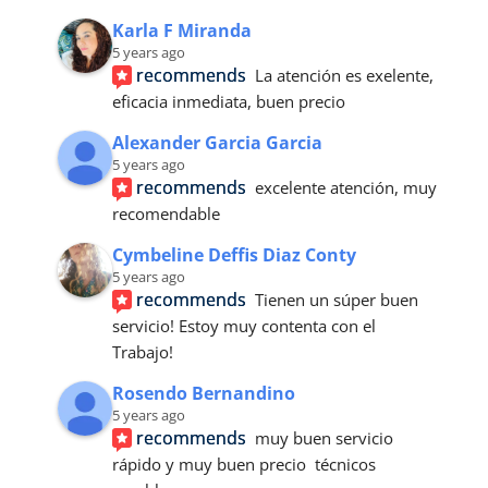
Karla F Miranda
5 years ago
recommends
La atención es exelente, 
eficacia inmediata, buen precio
Alexander Garcia Garcia
5 years ago
recommends
excelente atención, muy 
recomendable
Cymbeline Deffis Diaz Conty
5 years ago
recommends
Tienen un súper buen 
servicio! Estoy muy contenta con el
Trabajo!
Rosendo Bernandino
5 years ago
recommends
muy buen servicio 
rápido y muy buen precio  técnicos 