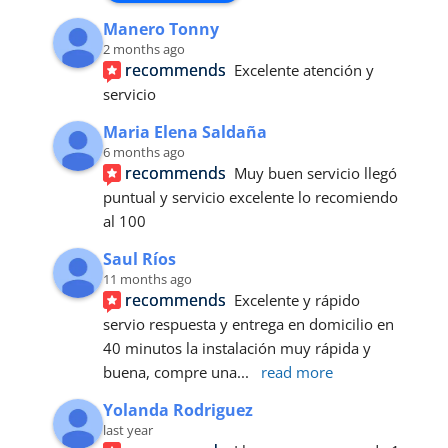
Manero Tonny
2 months ago
recommends
Excelente atención y 
servicio
Maria Elena Saldaña
6 months ago
recommends
Muy buen servicio llegó 
puntual y servicio excelente lo recomiendo 
al 100
Saul Ríos
11 months ago
recommends
Excelente y rápido 
servio respuesta y entrega en domicilio en 
40 minutos la instalación muy rápida y 
buena, compre una
... 
read more
Yolanda Rodriguez
last year