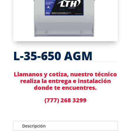
L-35-650 AGM
Llamanos y cotiza, nuestro técnico
realiza la entrega e instalación
donde te encuentres.
(777) 268 3299
Descripción