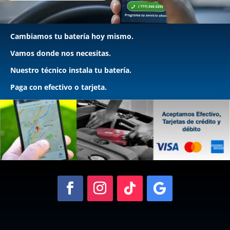
Cambiamos tu batería hoy mismo.
Vamos donde nos necesitas.
Nuestro técnico instala tu batería.
Paga con efectivo o tarjeta.