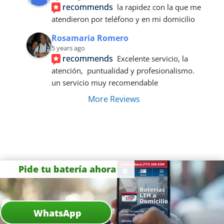
recommends
la rapidez con la que me 
atendieron por teléfono y en mi domicilio
Rosamaria Romero
5 years ago
recommends
Excelente servicio, la 
atención,  puntualidad y profesionalismo. 
un servicio muy recomendable
More Reviews
Pide tu batería ahora
WhatsApp