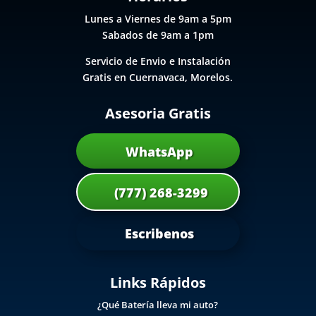
Lunes a Viernes de 9am a 5pm
Sabados de 9am a 1pm
Servicio de Envio e Instalación
Gratis en Cuernavaca, Morelos.
Asesoria Gratis
WhatsApp
(777) 268-3299
Escribenos
Links Rápidos
¿Qué Batería lleva mi auto?