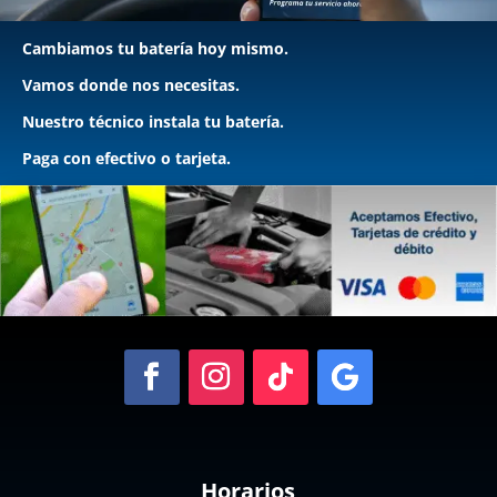
Cambiamos tu batería hoy mismo.
Vamos donde nos necesitas.
Nuestro técnico instala tu batería.
Paga con efectivo o tarjeta.
Horarios