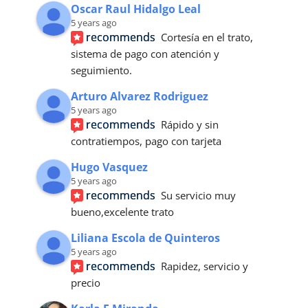
Oscar Raul Hidalgo Leal
5 years ago
recommends
Cortesía en el trato, 
sistema de pago con atención y 
seguimiento.
Arturo Alvarez Rodriguez
5 years ago
recommends
Rápido y sin 
contratiempos, pago con tarjeta
Hugo Vasquez
5 years ago
recommends
Su servicio muy 
bueno,excelente trato
Liliana Escola de Quinteros
5 years ago
recommends
Rapidez, servicio y 
precio