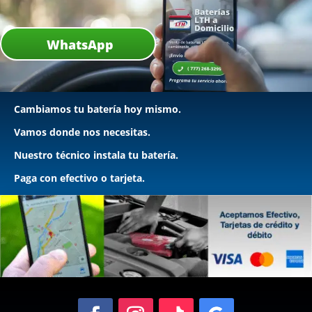
WhatsApp
Cambiamos tu batería hoy mismo.
Vamos donde nos necesitas.
Nuestro técnico instala tu batería.
Paga con efectivo o tarjeta.