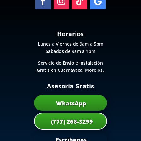
Horarios
Lunes a Viernes de 9am a 5pm
Sabados de 9am a 1pm
Servicio de Envio e Instalación
Gratis en Cuernavaca, Morelos.
Asesoria Gratis
WhatsApp
(777) 268-3299
Escribenos