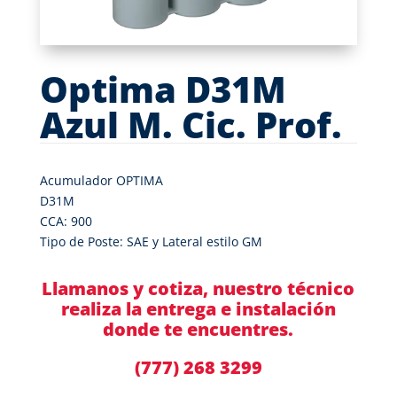
Optima D31M
Azul M. Cic. Prof.
Acumulador OPTIMA
D31M
CCA: 900
Tipo de Poste: SAE y Lateral estilo GM
Llamanos y cotiza, nuestro técnico
realiza la entrega e instalación
donde te encuentres.
(777) 268 3299