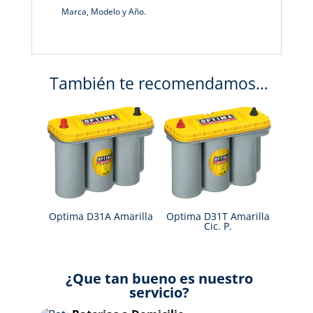
Marca, Modelo y Año.
También te recomendamos…
Optima D31A Amarilla
Optima D31T Amarilla
Cic. P.
¿Que tan bueno es nuestro
servicio?