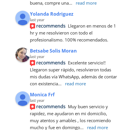
buena, compre una
... 
read more
Yolanda Rodriguez
last year
recommends
Llegaron en menos de 1 
hr y me resolvieron con todo el 
profesionalismo. 100% recomendados.
Betsabe Solis Moran
last year
recommends
Excelente servicio!! 
Llegaron super rápido, resolvieron todas 
mis dudas vía WhatsApp, además de contar 
con existencia
... 
read more
Monica Frf
last year
recommends
Muy buen servicio y 
rapidez, me ayudaron en mi domicilio, 
muy atentos y amables , los recomiendo 
mucho y fue en domingo
... 
read more