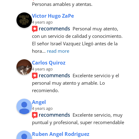
Personas amables y atentas.
Victor Hugo ZaPe
4 years ago
recommends
Personal muy atento, 
con un servicio de calidad y conocimiento.
El señor Israel Vazquez Llegó antes de la 
hora
... 
read more
Carlos Quiroz
4 years ago
recommends
Excelente servicio y el 
personal muy atento y amable. Lo 
recomiendo.
Angel
4 years ago
recommends
Excelente servicio, muy 
puntual y profesional, super recomendable
Ruben Angel Rodriguez