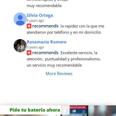
muy recomendable.
Silvia Ortega
5 years ago
recommends
la rapidez con la que me 
atendieron por teléfono y en mi domicilio
Rosamaria Romero
5 years ago
recommends
Excelente servicio, la 
atención,  puntualidad y profesionalismo. 
un servicio muy recomendable
More Reviews
Pide tu batería ahora